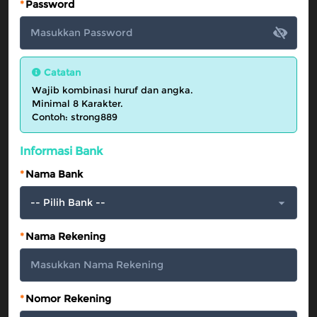
*
Password
Referral
Promosi
Catatan
Hubungi Kami
Wajib kombinasi huruf dan angka.
Minimal 8 Karakter.
Live Chat
Contoh: strong889
Pengaduan Customer
Informasi Bank
Pilih Bahasa:
*
Nama Bank
*
Nama Rekening
MASUK
DAFTAR
&copy; PADUKABET : Situs Resmi Judi Slot
Gacor Deposit Pulsa 10K Via Indosat Tanpa
*
Nomor Rekening
Potongan. Hak Cipta Dilindungi.