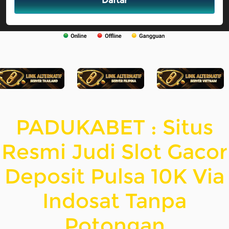
Daftar
PADUKABET : Situs
Resmi Judi Slot Gacor
Deposit Pulsa 10K Via
Indosat Tanpa
Potongan