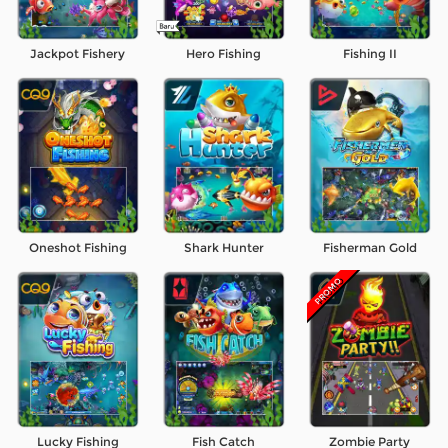
Referral
Jackpot Fishery
Hero Fishing
Fishing II
Promosi
Hubungi Kami
Live Chat
Pengaduan Customer
Pilih Bahasa:
Oneshot Fishing
Shark Hunter
Fisherman Gold
PROMO
MASUK
DAFTAR
&copy; PADUKABET : Situs Resmi Judi Slot
Gacor Deposit Pulsa 10K Via Indosat Tanpa
Potongan. Hak Cipta Dilindungi.
Lucky Fishing
Fish Catch
Zombie Party